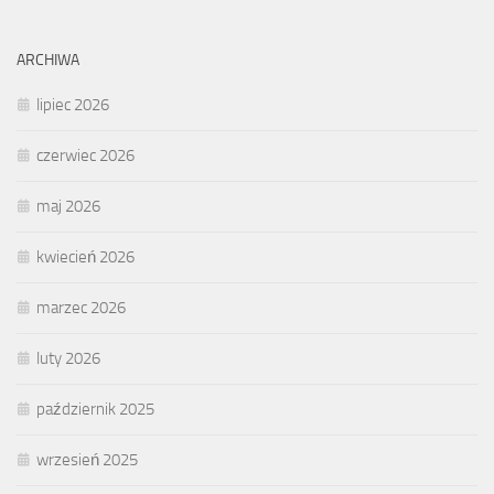
ARCHIWA
lipiec 2026
czerwiec 2026
maj 2026
kwiecień 2026
marzec 2026
luty 2026
październik 2025
wrzesień 2025