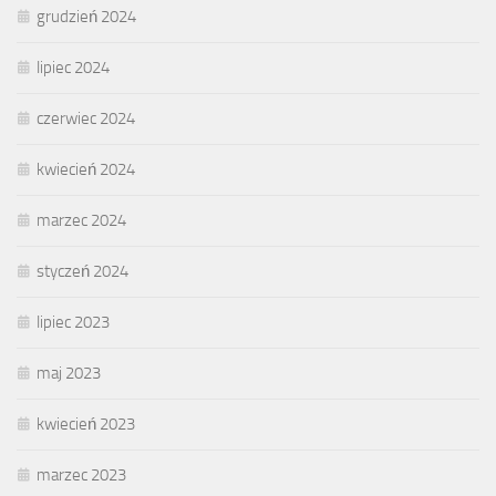
grudzień 2024
lipiec 2024
czerwiec 2024
kwiecień 2024
marzec 2024
styczeń 2024
lipiec 2023
maj 2023
kwiecień 2023
marzec 2023