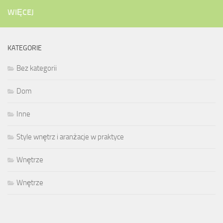
WIĘCEJ
KATEGORIE
Bez kategorii
Dom
Inne
Style wnętrz i aranżacje w praktyce
Wnętrze
Wnętrze