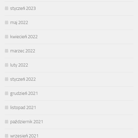
styczeń 2023
maj 2022
kwiecień 2022
marzec 2022
luty 2022
styczeń 2022
grudzień 2021
listopad 2021
październik 2021
wrzesień 2021