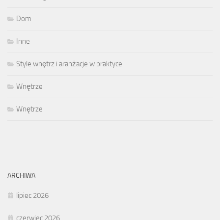
Dom
Inne
Style wnętrz i aranżacje w praktyce
Wnętrze
Wnętrze
ARCHIWA
lipiec 2026
czerwiec 2026