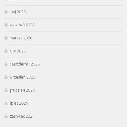
maj 2026
kwiecień 2026
marzec 2026
luty 2026
październik 2025
wrzesień 2025
grudzień 2024
lipiec 2024
czerwiec 2024