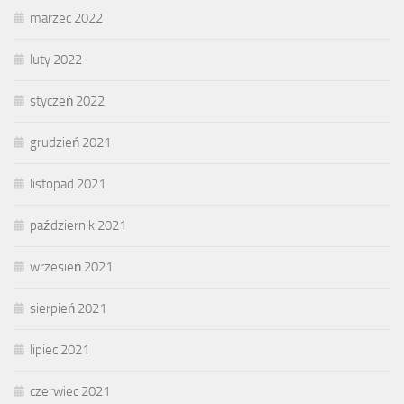
marzec 2022
luty 2022
styczeń 2022
grudzień 2021
listopad 2021
październik 2021
wrzesień 2021
sierpień 2021
lipiec 2021
czerwiec 2021