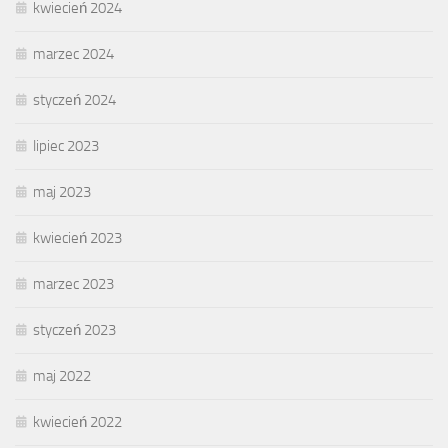
kwiecień 2024
marzec 2024
styczeń 2024
lipiec 2023
maj 2023
kwiecień 2023
marzec 2023
styczeń 2023
maj 2022
kwiecień 2022