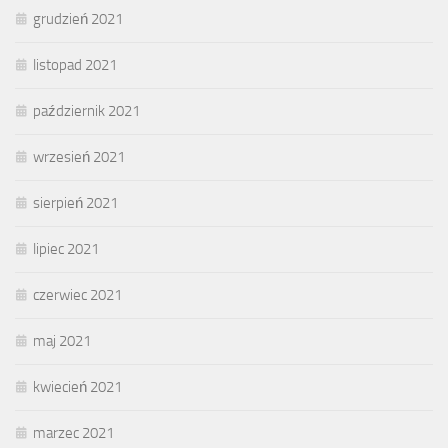
grudzień 2021
listopad 2021
październik 2021
wrzesień 2021
sierpień 2021
lipiec 2021
czerwiec 2021
maj 2021
kwiecień 2021
marzec 2021