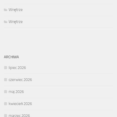
Wnętrze
Wnętrze
ARCHIWA
lipiec 2026
czerwiec 2026
maj 2026
kwiecień 2026
marzec 2026