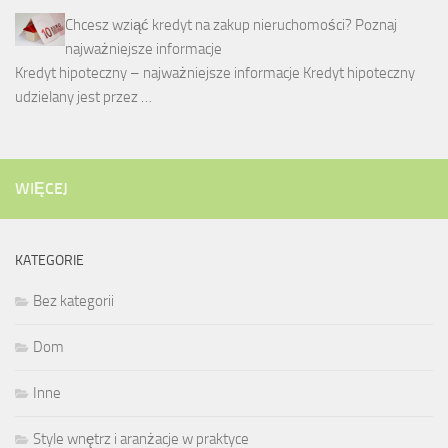
Chcesz wziąć kredyt na zakup nieruchomości? Poznaj
najważniejsze informacje
Kredyt hipoteczny – najważniejsze informacje Kredyt hipoteczny
udzielany jest przez …
WIĘCEJ
KATEGORIE
Bez kategorii
Dom
Inne
Style wnętrz i aranżacje w praktyce