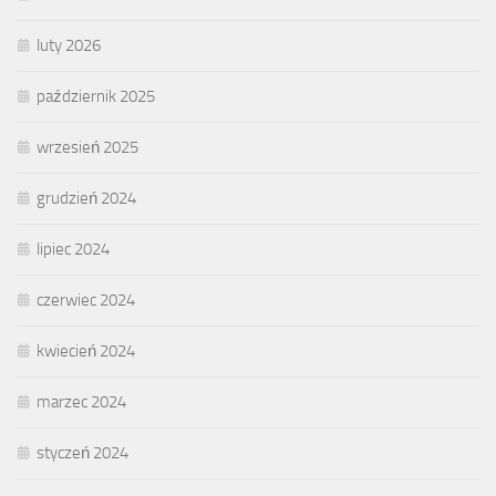
luty 2026
październik 2025
wrzesień 2025
grudzień 2024
lipiec 2024
czerwiec 2024
kwiecień 2024
marzec 2024
styczeń 2024