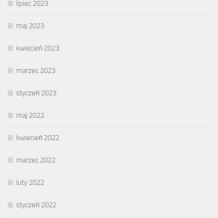
lipiec 2023
maj 2023
kwiecień 2023
marzec 2023
styczeń 2023
maj 2022
kwiecień 2022
marzec 2022
luty 2022
styczeń 2022