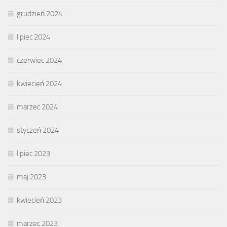
grudzień 2024
lipiec 2024
czerwiec 2024
kwiecień 2024
marzec 2024
styczeń 2024
lipiec 2023
maj 2023
kwiecień 2023
marzec 2023