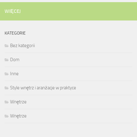
WIĘCEJ
KATEGORIE
Bez kategorii
Dom
Inne
Style wnętrz i aranżacje w praktyce
Wnętrze
Wnętrze