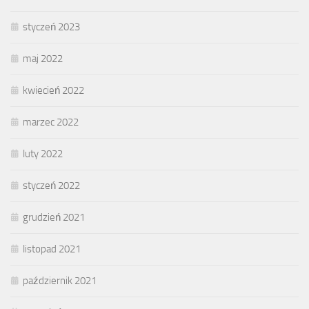
styczeń 2023
maj 2022
kwiecień 2022
marzec 2022
luty 2022
styczeń 2022
grudzień 2021
listopad 2021
październik 2021