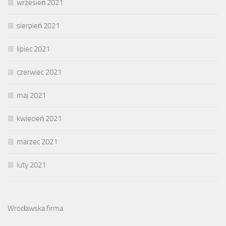
wrzesień 2021
sierpień 2021
lipiec 2021
czerwiec 2021
maj 2021
kwiecień 2021
marzec 2021
luty 2021
Wrocławska firma