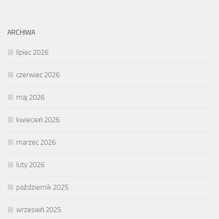
ARCHIWA
lipiec 2026
czerwiec 2026
maj 2026
kwiecień 2026
marzec 2026
luty 2026
październik 2025
wrzesień 2025