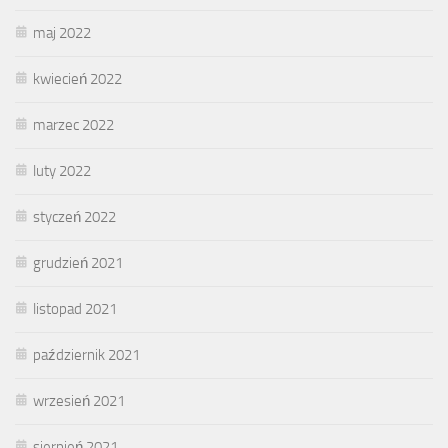
maj 2022
kwiecień 2022
marzec 2022
luty 2022
styczeń 2022
grudzień 2021
listopad 2021
październik 2021
wrzesień 2021
sierpień 2021