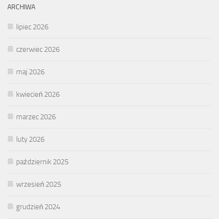
ARCHIWA
lipiec 2026
czerwiec 2026
maj 2026
kwiecień 2026
marzec 2026
luty 2026
październik 2025
wrzesień 2025
grudzień 2024