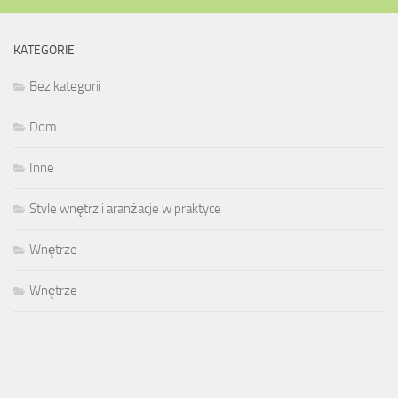
KATEGORIE
Bez kategorii
Dom
Inne
Style wnętrz i aranżacje w praktyce
Wnętrze
Wnętrze