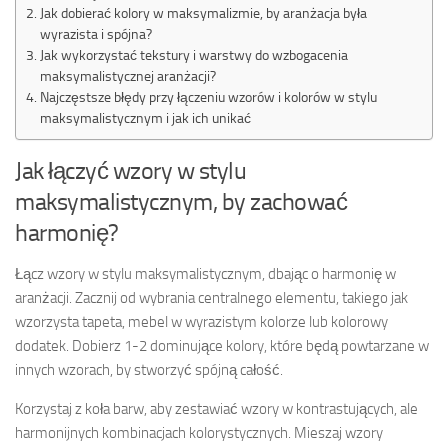
Jak dobierać kolory w maksymalizmie, by aranżacja była
wyrazista i spójna?
Jak wykorzystać tekstury i warstwy do wzbogacenia
maksymalistycznej aranżacji?
Najczęstsze błędy przy łączeniu wzorów i kolorów w stylu
maksymalistycznym i jak ich unikać
Jak łączyć wzory w stylu
maksymalistycznym, by zachować
harmonię?
Łącz wzory w stylu maksymalistycznym, dbając o harmonię w
aranżacji. Zacznij od wybrania centralnego elementu, takiego jak
wzorzysta tapeta, mebel w wyrazistym kolorze lub kolorowy
dodatek. Dobierz 1-2 dominujące kolory, które będą powtarzane w
innych wzorach, by stworzyć spójną całość.
Korzystaj z koła barw, aby zestawiać wzory w kontrastujących, ale
harmonijnych kombinacjach kolorystycznych. Mieszaj wzory