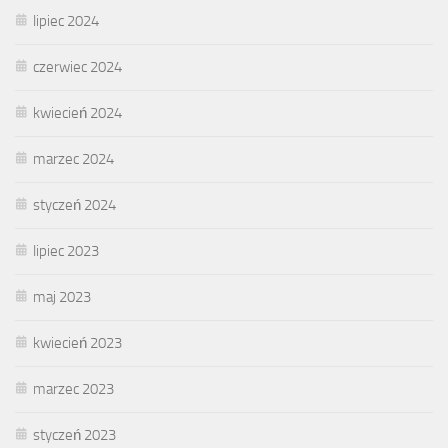
lipiec 2024
czerwiec 2024
kwiecień 2024
marzec 2024
styczeń 2024
lipiec 2023
maj 2023
kwiecień 2023
marzec 2023
styczeń 2023