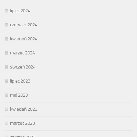
lipiec 2024
czerwiec 2024
kwiecień 2024
marzec 2024
styczeń 2024
lipiec 2023
maj 2023
kwiecień 2023
marzec 2023