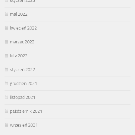
styczeń 2023
maj 2022
kwiecień 2022
marzec 2022
luty 2022
styczeń 2022
grudzień 2021
listopad 2021
październik 2021
wrzesień 2021