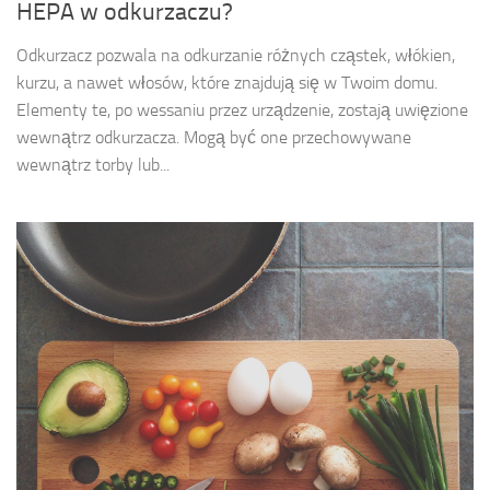
HEPA w odkurzaczu?
Odkurzacz pozwala na odkurzanie różnych cząstek, włókien,
kurzu, a nawet włosów, które znajdują się w Twoim domu.
Elementy te, po wessaniu przez urządzenie, zostają uwięzione
wewnątrz odkurzacza. Mogą być one przechowywane
wewnątrz torby lub...