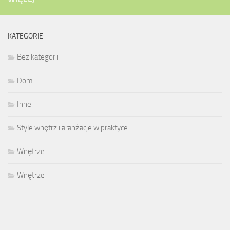
KATEGORIE
Bez kategorii
Dom
Inne
Style wnętrz i aranżacje w praktyce
Wnętrze
Wnętrze