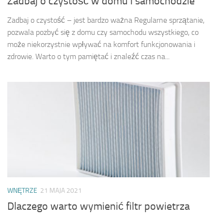
Zadbaj o czystość w domu i samochodzie
Zadbaj o czystość – jest bardzo ważna Regularne sprzątanie,
pozwala pozbyć się z domu czy samochodu wszystkiego, co
może niekorzystnie wpływać na komfort funkcjonowania i
zdrowie. Warto o tym pamiętać i znaleźć czas na...
WNĘTRZE
21 MAJA 2021
Dlaczego warto wymienić filtr powietrza