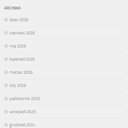
ARCHIWA
lipiec 2026
czerwiec 2026
maj 2026
kwiecień 2026
marzec 2026
luty 2026
październik 2025
wrzesień 2025
grudzień 2024