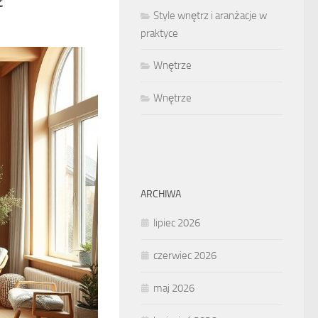
Style wnętrz i aranżacje w
praktyce
Wnętrze
Wnętrze
ARCHIWA
lipiec 2026
czerwiec 2026
maj 2026