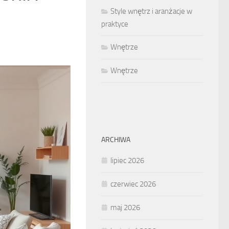
Style wnętrz i aranżacje w
praktyce
Wnętrze
Wnętrze
ARCHIWA
lipiec 2026
czerwiec 2026
maj 2026