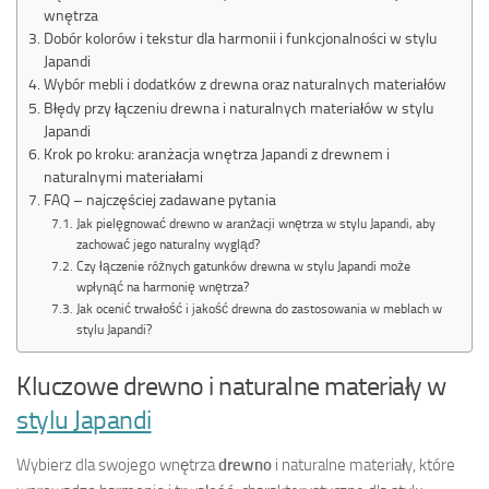
wnętrza
Dobór kolorów i tekstur dla harmonii i funkcjonalności w stylu
Japandi
Wybór mebli i dodatków z drewna oraz naturalnych materiałów
Błędy przy łączeniu drewna i naturalnych materiałów w stylu
Japandi
Krok po kroku: aranżacja wnętrza Japandi z drewnem i
naturalnymi materiałami
FAQ – najczęściej zadawane pytania
Jak pielęgnować drewno w aranżacji wnętrza w stylu Japandi, aby
zachować jego naturalny wygląd?
Czy łączenie różnych gatunków drewna w stylu Japandi może
wpłynąć na harmonię wnętrza?
Jak ocenić trwałość i jakość drewna do zastosowania w meblach w
stylu Japandi?
Kluczowe drewno i naturalne materiały w
stylu Japandi
Wybierz dla swojego wnętrza
drewno
i naturalne materiały, które