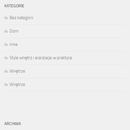
KATEGORIE
Bez kategorii
Dom
Inne
Style wnętrz i aranżacje w praktyce
Wnętrze
Wnętrze
ARCHIWA