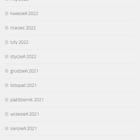
kwiecień 2022
marzec 2022
luty 2022
styczeń 2022
grudzień 2021
listopad 2021
październik 2021
wrzesień 2021
sierpień 2021