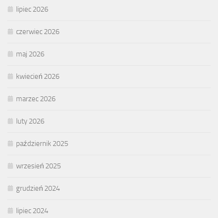
lipiec 2026
czerwiec 2026
maj 2026
kwiecień 2026
marzec 2026
luty 2026
październik 2025
wrzesień 2025
grudzień 2024
lipiec 2024