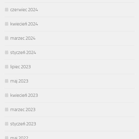
czerwiec 2024
kwiecień 2024
marzec 2024
styczeń 2024
lipiec 2023
maj 2023
kwiecień 2023
marzec 2023
styczeń 2023
maj 2022