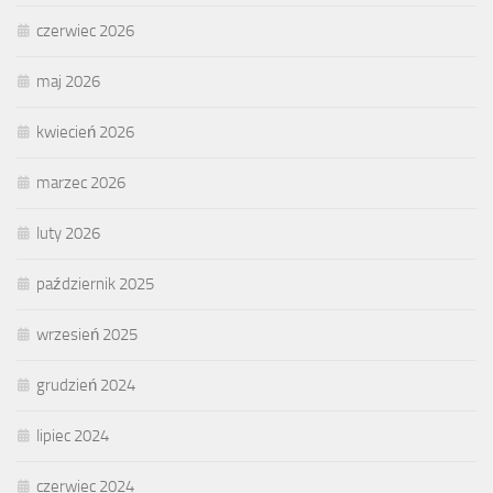
czerwiec 2026
maj 2026
kwiecień 2026
marzec 2026
luty 2026
październik 2025
wrzesień 2025
grudzień 2024
lipiec 2024
czerwiec 2024