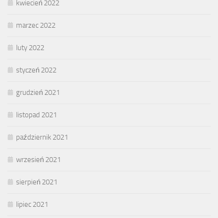
kwiecień 2022
marzec 2022
luty 2022
styczeń 2022
grudzień 2021
listopad 2021
październik 2021
wrzesień 2021
sierpień 2021
lipiec 2021