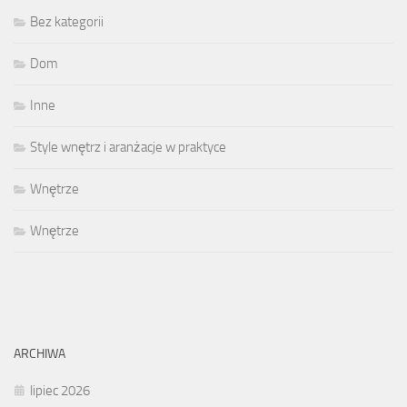
Bez kategorii
Dom
Inne
Style wnętrz i aranżacje w praktyce
Wnętrze
Wnętrze
ARCHIWA
lipiec 2026