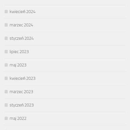
kwiecień 2024
marzec 2024
styczeń 2024
lipiec 2023
maj 2023
kwiecień 2023
marzec 2023
styczeń 2023
maj 2022