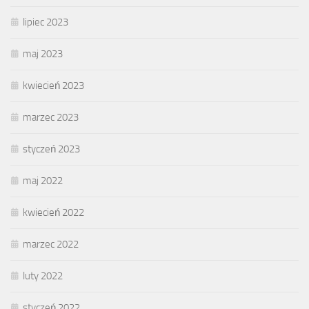
lipiec 2023
maj 2023
kwiecień 2023
marzec 2023
styczeń 2023
maj 2022
kwiecień 2022
marzec 2022
luty 2022
styczeń 2022