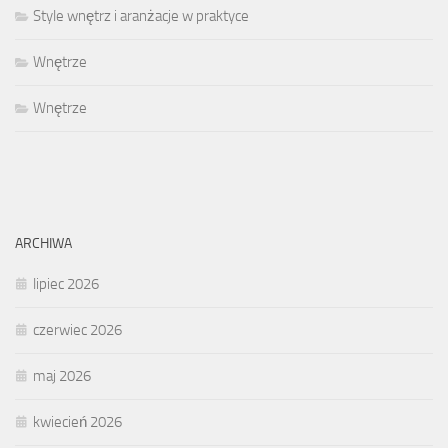
Style wnętrz i aranżacje w praktyce
Wnętrze
Wnętrze
ARCHIWA
lipiec 2026
czerwiec 2026
maj 2026
kwiecień 2026