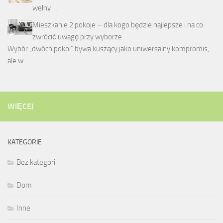
wełny …
Mieszkanie 2 pokoje – dla kogo będzie najlepsze i na co
zwrócić uwagę przy wyborze
Wybór „dwóch pokoi” bywa kuszący jako uniwersalny kompromis,
ale w …
WIĘCEJ
KATEGORIE
Bez kategorii
Dom
Inne