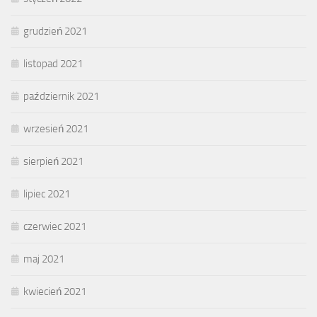
grudzień 2021
listopad 2021
październik 2021
wrzesień 2021
sierpień 2021
lipiec 2021
czerwiec 2021
maj 2021
kwiecień 2021