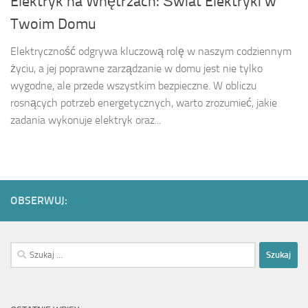
Elektryk na Wnętrzach: Świat Elektryki w
Twoim Domu
Elektryczność odgrywa kluczową rolę w naszym codziennym
życiu, a jej poprawne zarządzanie w domu jest nie tylko
wygodne, ale przede wszystkim bezpieczne. W obliczu
rosnących potrzeb energetycznych, warto zrozumieć, jakie
zadania wykonuje elektryk oraz...
OBSERWUJ:
Szukaj: