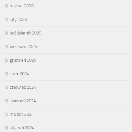
marzec 2026
luty 2026
październik 2025
wrzesień 2025
grudzień 2024
lipiec 2024
czerwiec 2024
kwiecień 2024
marzec 2024
styczeń 2024