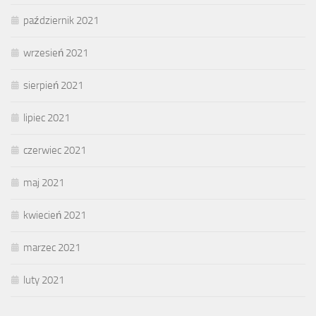
październik 2021
wrzesień 2021
sierpień 2021
lipiec 2021
czerwiec 2021
maj 2021
kwiecień 2021
marzec 2021
luty 2021