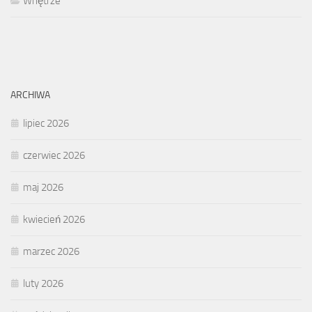
Wnętrze
ARCHIWA
lipiec 2026
czerwiec 2026
maj 2026
kwiecień 2026
marzec 2026
luty 2026