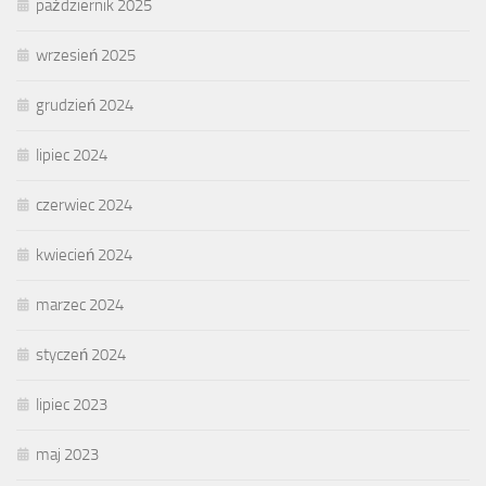
październik 2025
wrzesień 2025
grudzień 2024
lipiec 2024
czerwiec 2024
kwiecień 2024
marzec 2024
styczeń 2024
lipiec 2023
maj 2023