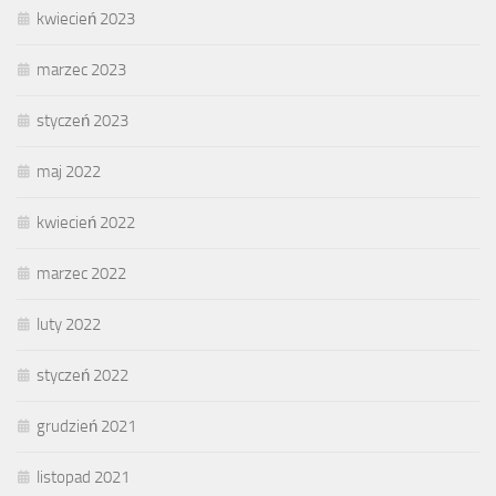
kwiecień 2023
marzec 2023
styczeń 2023
maj 2022
kwiecień 2022
marzec 2022
luty 2022
styczeń 2022
grudzień 2021
listopad 2021