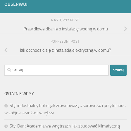
OBSERWUJ:
NASTĘPNY POST
Prawidłowe dbanie o instalację wodną w domu
POPRZEDNI POST
Jak obchodzić się z instalacją elektryczną w domu?
Szukaj:
OSTATNIE WPISY
Styl industrialny boho: jak zrównoważyć surowość i przytulność
w spójnej aranżacji wnętrza
Styl Dark Academia we wnętrzach: jak zbudować klimatyczną