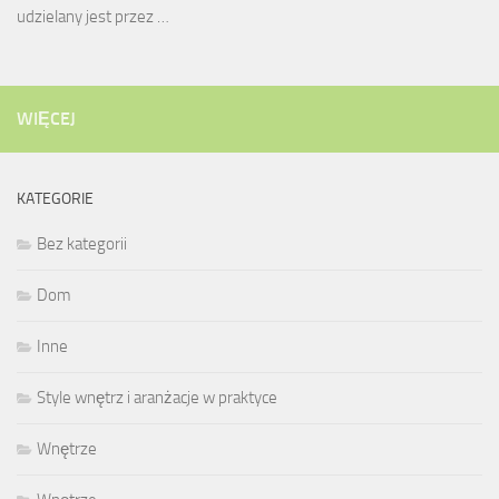
udzielany jest przez …
WIĘCEJ
KATEGORIE
Bez kategorii
Dom
Inne
Style wnętrz i aranżacje w praktyce
Wnętrze