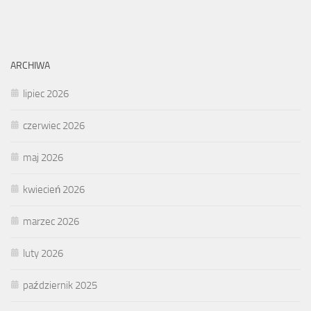
ARCHIWA
lipiec 2026
czerwiec 2026
maj 2026
kwiecień 2026
marzec 2026
luty 2026
październik 2025