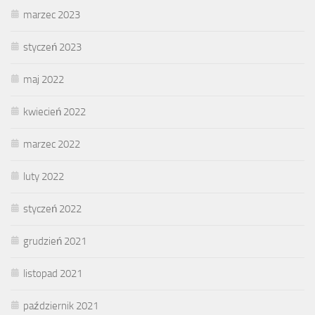
marzec 2023
styczeń 2023
maj 2022
kwiecień 2022
marzec 2022
luty 2022
styczeń 2022
grudzień 2021
listopad 2021
październik 2021