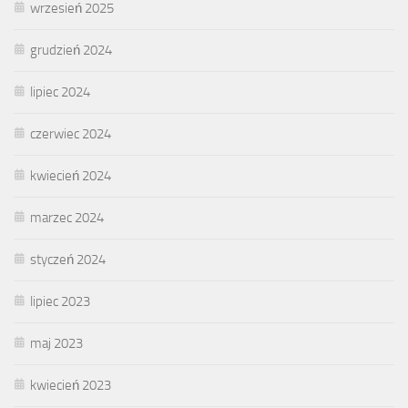
wrzesień 2025
grudzień 2024
lipiec 2024
czerwiec 2024
kwiecień 2024
marzec 2024
styczeń 2024
lipiec 2023
maj 2023
kwiecień 2023