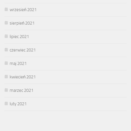
wrzesień 2021
sierpień 2021
lipiec 2021
czerwiec 2021
maj 2021
kwiecień 2021
marzec 2021
luty 2021