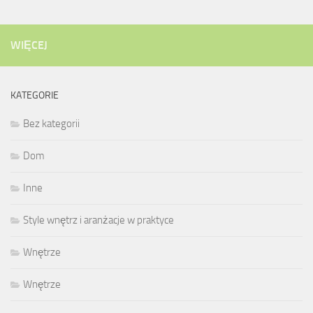
WIĘCEJ
KATEGORIE
Bez kategorii
Dom
Inne
Style wnętrz i aranżacje w praktyce
Wnętrze
Wnętrze