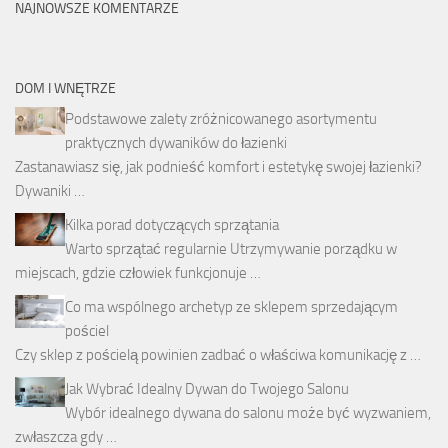
NAJNOWSZE KOMENTARZE
DOM I WNĘTRZE
Podstawowe zalety zróżnicowanego asortymentu
praktycznych dywaników do łazienki
Zastanawiasz się, jak podnieść komfort i estetykę swojej łazienki?
Dywaniki …
Kilka porad dotyczących sprzątania
Warto sprzątać regularnie Utrzymywanie porządku w
miejscach, gdzie człowiek funkcjonuje …
Co ma wspólnego archetyp ze sklepem sprzedającym
pościel
Czy sklep z pościelą powinien zadbać o właściwa komunikację z …
Jak Wybrać Idealny Dywan do Twojego Salonu
Wybór idealnego dywana do salonu może być wyzwaniem,
zwłaszcza gdy …