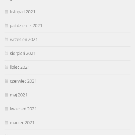
listopad 2021
październik 2021
wrzesień 2021
sierpień 2021
lipiec 2021
czerwiec 2021
maj 2021
kwiecień 2021
marzec 2021