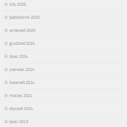
luty 2026
październik 2025
wrzesień 2025
grudzień 2024
lipiec 2024
czerwiec 2024
kwiecień 2024
marzec 2024
styczeń 2024
lipiec 2023