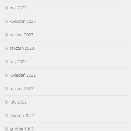
maj 2023
kwiecień 2023
marzec 2023
styczeń 2023
maj 2022
kwiecień 2022
marzec 2022
luty 2022
styczeń 2022
grudzień 2021