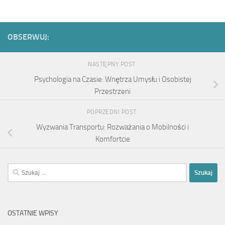
OBSERWUJ:
NASTĘPNY POST
Psychologia na Czasie: Wnętrza Umysłu i Osobistej
Przestrzeni
POPRZEDNI POST
Wyzwania Transportu: Rozważania o Mobilności i
Komfortcie
Szukaj:
OSTATNIE WPISY