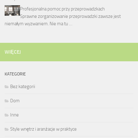
Profesjonalna pomoc przy przeprowadzkach
Sprawne zorganizowanie przeprowadzki zawsze jest
niemałym wyzwaniem. Nie ma tu …
WIĘCEJ
KATEGORIE
Bez kategorii
Dom
Inne
Style wnętrz i aranżacje w praktyce