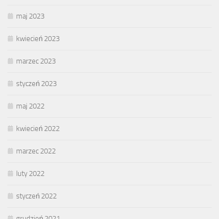
maj 2023
kwiecień 2023
marzec 2023
styczeń 2023
maj 2022
kwiecień 2022
marzec 2022
luty 2022
styczeń 2022
grudzień 2021