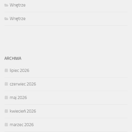
Wnętrze
Wnętrze
ARCHIWA
lipiec 2026
czerwiec 2026
maj 2026
kwiecień 2026
marzec 2026