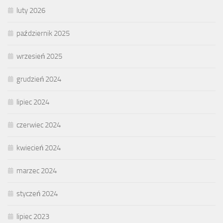
luty 2026
październik 2025
wrzesień 2025
grudzień 2024
lipiec 2024
czerwiec 2024
kwiecień 2024
marzec 2024
styczeń 2024
lipiec 2023