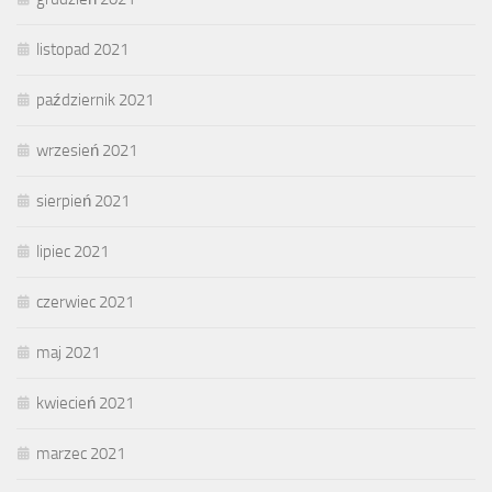
listopad 2021
październik 2021
wrzesień 2021
sierpień 2021
lipiec 2021
czerwiec 2021
maj 2021
kwiecień 2021
marzec 2021