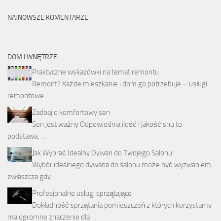
NAJNOWSZE KOMENTARZE
DOM I WNĘTRZE
Praktyczne wskazówki na temat remontu
Remont? Każde mieszkanie i dom go potrzebuje – usługi
remontowe …
Zadbaj o komfortowy sen
Sen jest ważny Odpowiednia ilość i jakość snu to
podstawa, …
Jak Wybrać Idealny Dywan do Twojego Salonu
Wybór idealnego dywana do salonu może być wyzwaniem,
zwłaszcza gdy …
Profesjonalne usługi sprzątające
Dokładność sprzątania pomieszczeń z których korzystamy
ma ogromne znaczenie dla …