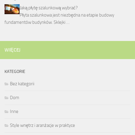
Jaką płytę szalunkową wybrać?
Płyta szalunkowa jest niezbędna na etapie budowy
fundamentów budynków. Sklejki …
WIĘCEJ
KATEGORIE
Bez kategorii
Dom
Inne
Style wnętrz i aranżacje w praktyce