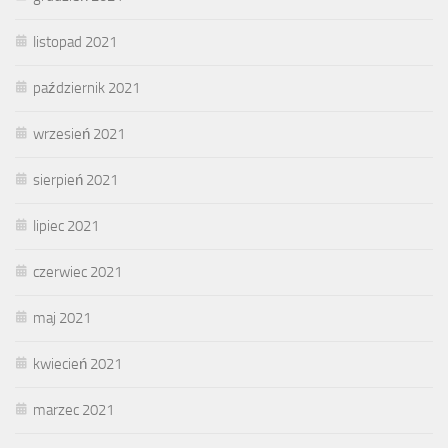
listopad 2021
październik 2021
wrzesień 2021
sierpień 2021
lipiec 2021
czerwiec 2021
maj 2021
kwiecień 2021
marzec 2021