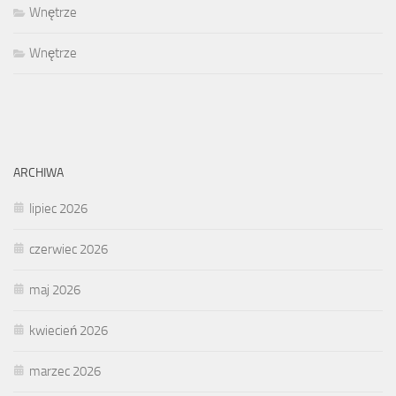
Wnętrze
Wnętrze
ARCHIWA
lipiec 2026
czerwiec 2026
maj 2026
kwiecień 2026
marzec 2026