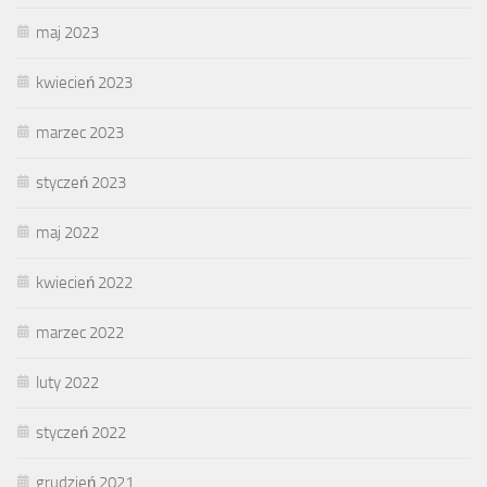
maj 2023
kwiecień 2023
marzec 2023
styczeń 2023
maj 2022
kwiecień 2022
marzec 2022
luty 2022
styczeń 2022
grudzień 2021