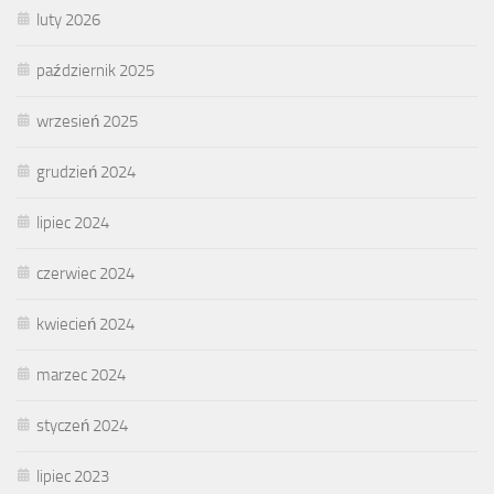
luty 2026
październik 2025
wrzesień 2025
grudzień 2024
lipiec 2024
czerwiec 2024
kwiecień 2024
marzec 2024
styczeń 2024
lipiec 2023