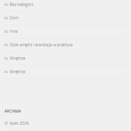
Bez kategorii
Dom
Inne
Style wnętrz i aranżacje w praktyce
Wnętrze
Wnętrze
ARCHIWA
lipiec 2026