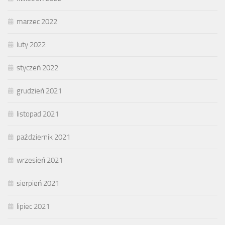
marzec 2022
luty 2022
styczeń 2022
grudzień 2021
listopad 2021
październik 2021
wrzesień 2021
sierpień 2021
lipiec 2021