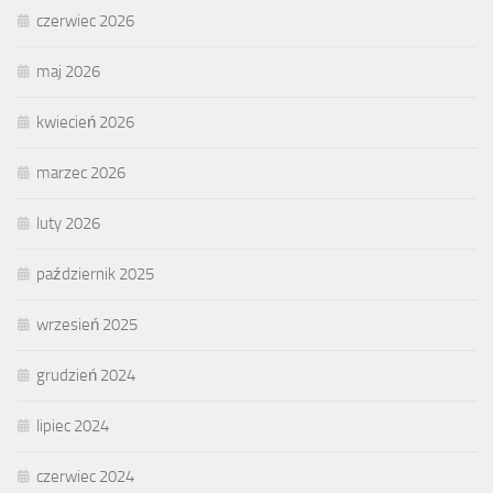
czerwiec 2026
maj 2026
kwiecień 2026
marzec 2026
luty 2026
październik 2025
wrzesień 2025
grudzień 2024
lipiec 2024
czerwiec 2024