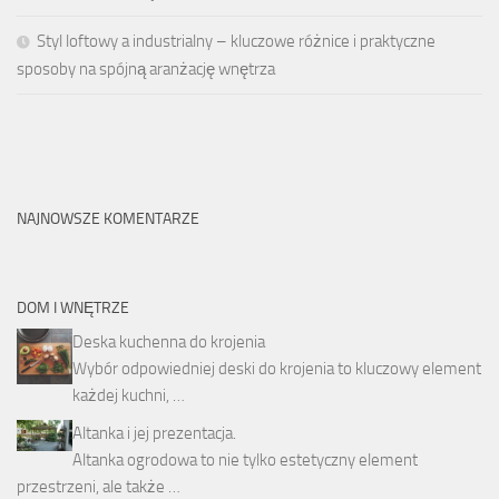
Styl loftowy a industrialny – kluczowe różnice i praktyczne
sposoby na spójną aranżację wnętrza
NAJNOWSZE KOMENTARZE
DOM I WNĘTRZE
Deska kuchenna do krojenia
Wybór odpowiedniej deski do krojenia to kluczowy element
każdej kuchni, …
Altanka i jej prezentacja.
Altanka ogrodowa to nie tylko estetyczny element
przestrzeni, ale także …