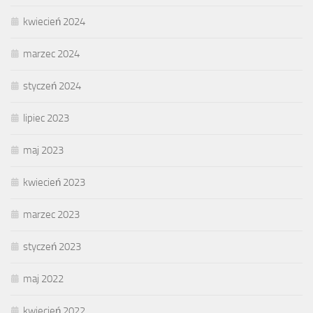
kwiecień 2024
marzec 2024
styczeń 2024
lipiec 2023
maj 2023
kwiecień 2023
marzec 2023
styczeń 2023
maj 2022
kwiecień 2022